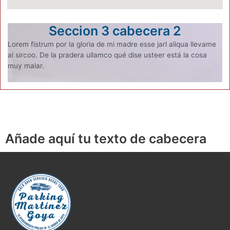
Seccion 3 cabecera 2
Lorem fistrum por la gloria de mi madre esse jarl aliqua llevame
al sircoo. De la pradera ullamco qué dise usteer está la cosa
muy malar.
Añade aquí tu texto de cabecera