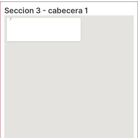
Seccion 3 - cabecera 1