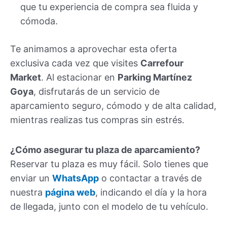
que tu experiencia de compra sea fluida y
cómoda.
Te animamos a aprovechar esta oferta
exclusiva cada vez que visites
Carrefour
Market
. Al estacionar en
Parking Martínez
Goya
, disfrutarás de un servicio de
aparcamiento seguro, cómodo y de alta calidad,
mientras realizas tus compras sin estrés.
¿Cómo asegurar tu plaza de aparcamiento?
Reservar tu plaza es muy fácil. Solo tienes que
enviar un
WhatsApp
o contactar a través de
nuestra
página web
, indicando el día y la hora
de llegada, junto con el modelo de tu vehículo.