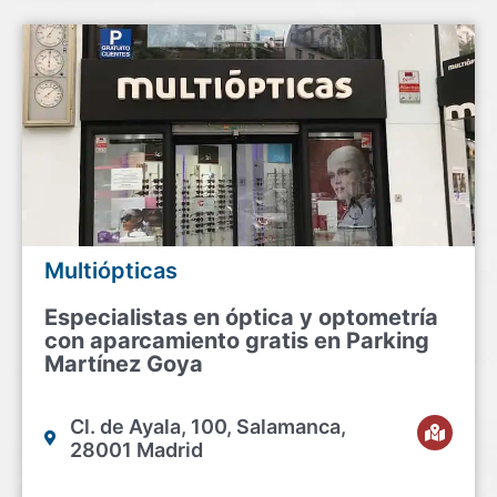
Multiópticas
Especialistas en óptica y optometría
con aparcamiento gratis en Parking
Martínez Goya
Cl. de Ayala, 100, Salamanca,
28001 Madrid