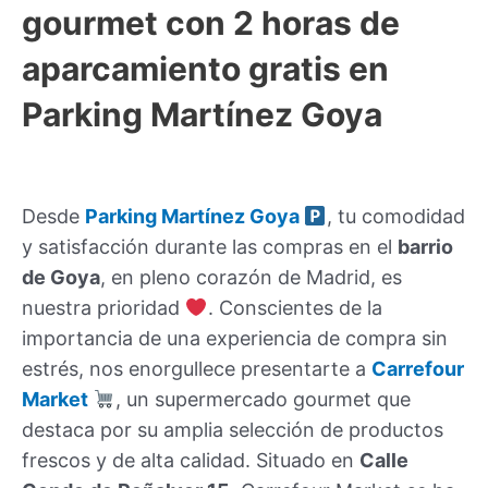
gourmet con 2 horas de
aparcamiento gratis en
Parking Martínez Goya
Desde
Parking Martínez Goya
, tu comodidad
y satisfacción durante las compras en el
barrio
de Goya
, en pleno corazón de Madrid, es
nuestra prioridad
. Conscientes de la
importancia de una experiencia de compra sin
estrés, nos enorgullece presentarte a
Carrefour
Market
, un supermercado gourmet que
destaca por su amplia selección de productos
frescos y de alta calidad. Situado en
Calle