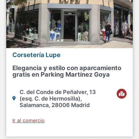
Corsetería Lupe
Elegancia y estilo con aparcamiento
gratis en Parking Martínez Goya
C. del Conde de Peñalver, 13
(esq. C. de Hermosilla),
Salamanca, 28006 Madrid
Ir al comercio