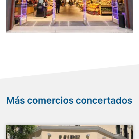
Más comercios concertados