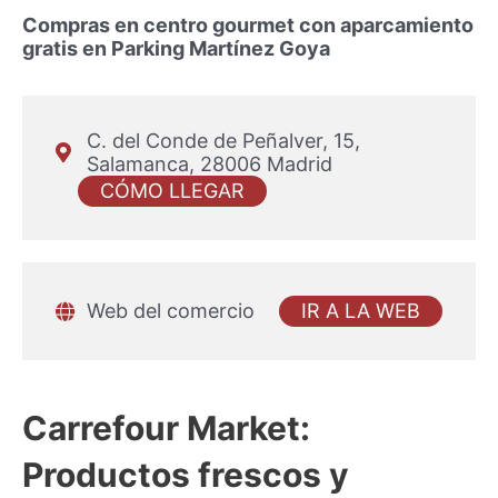
Compras en centro gourmet con aparcamiento
gratis en Parking Martínez Goya
C. del Conde de Peñalver, 15,
Salamanca, 28006 Madrid
CÓMO LLEGAR
IR A LA WEB
Web del comercio
Carrefour Market:
Productos frescos y