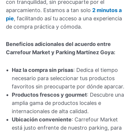
con tranquilidad, sin preocuparte por el
aparcamiento. Estamos a tan solo
2 minutos a
pie
, facilitando así tu acceso a una experiencia
de compra práctica y cómoda.
Beneficios adicionales del acuerdo entre
Carrefour Market y Parking Martínez Goya:
Haz la compra sin prisas
: Dedica el tiempo
necesario para seleccionar tus productos
favoritos sin preocuparte por dónde aparcar.
Productos frescos y gourmet
: Descubre una
amplia gama de productos locales e
internacionales de alta calidad.
Ubicación conveniente
: Carrefour Market
está justo enfrente de nuestro parking, para