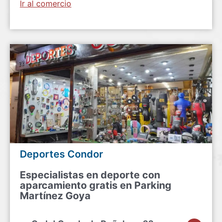
Ir al comercio
Deportes Condor
Especialistas en deporte con
aparcamiento gratis en Parking
Martínez Goya