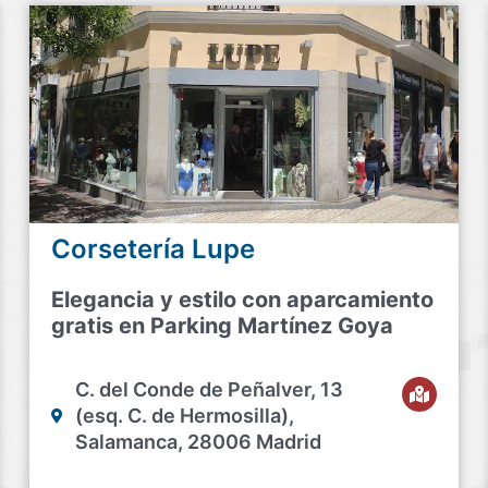
Corsetería Lupe
Elegancia y estilo con aparcamiento
gratis en Parking Martínez Goya
C. del Conde de Peñalver, 13
(esq. C. de Hermosilla),
Salamanca, 28006 Madrid