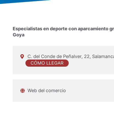
Especialistas en deporte con aparcamiento gr
Goya
C. del Conde de Peñalver, 22, Salaman
CÓMO LLEGAR
Web del comercio