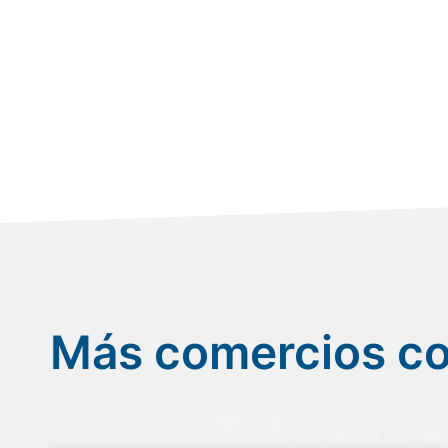
Más comercios c