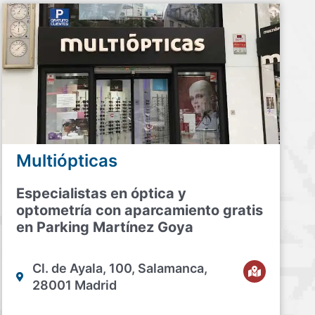
Multiópticas
Especialistas en óptica y
optometría con aparcamiento gratis
en Parking Martínez Goya
Cl. de Ayala, 100, Salamanca,
28001 Madrid