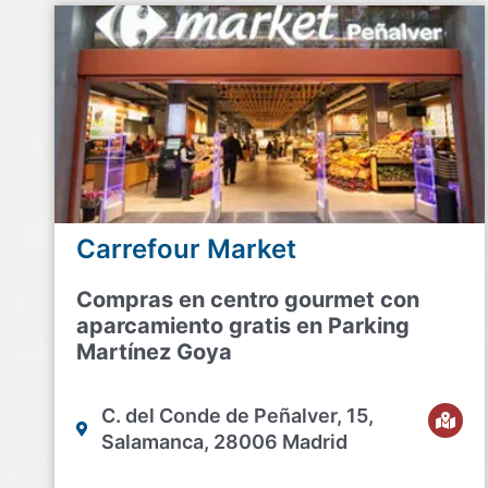
Carrefour Market
Compras en centro gourmet con
aparcamiento gratis en Parking
Martínez Goya
C. del Conde de Peñalver, 15,
Salamanca, 28006 Madrid